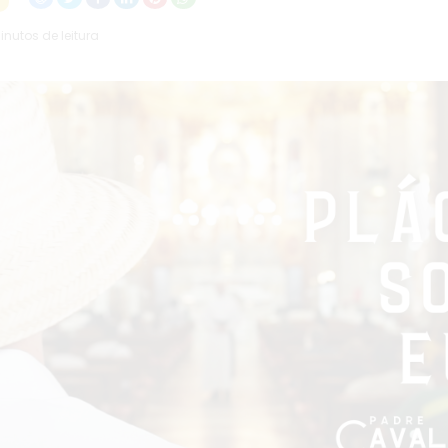
minutos de leitura