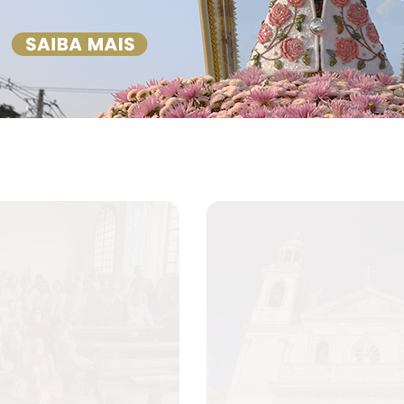
o Santuário