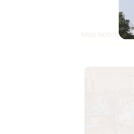
Mais Notícias d