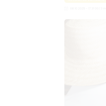
08.10.2025 - 17:31:00 | 3 