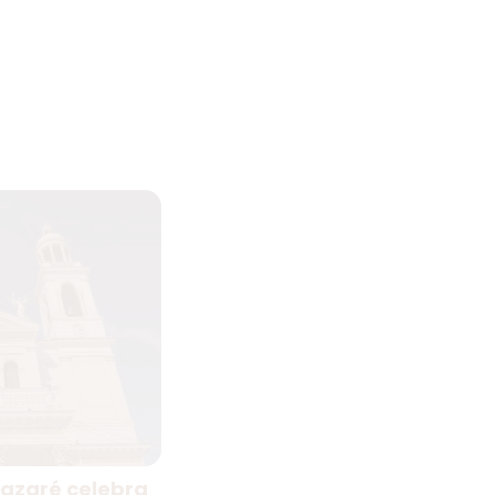
Nazaré celebra