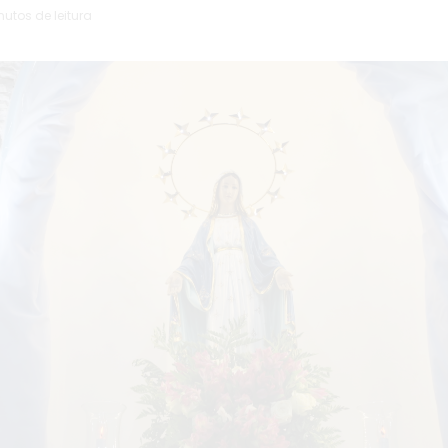
inutos de leitura