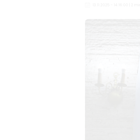
13.11.2025 - 14:16:00 | 2 m