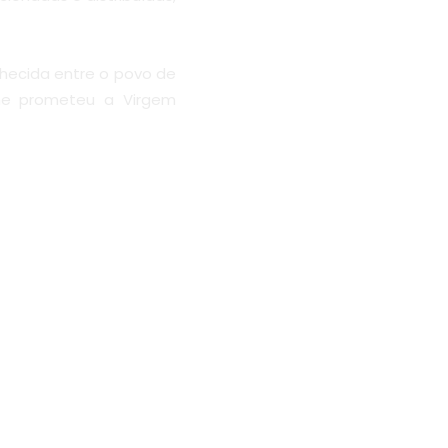
hecida entre o povo de
rme prometeu a Virgem