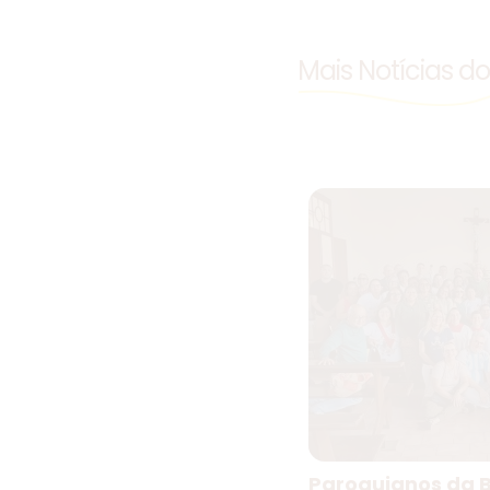
Mais Notícias d
Paroquianos da B