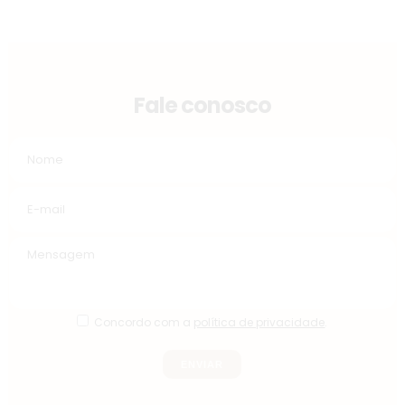
Fale conosco
Concordo com a
política de privacidade
.