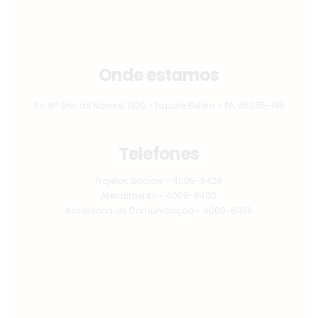
Onde estamos
Av. Nª Sra. de Nazaré, 1300 - Nazaré Belém - PA, 66035-145
Telefones
Projetos Sociais - 4009-8424
Atendimento - 4009-8400
Assessoria de Comunicação - 4009-8436