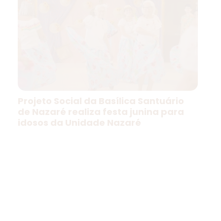
Projeto Social da Basílica Santuário
de Nazaré realiza festa junina para
idosos da Unidade Nazaré