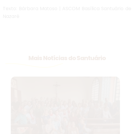
Texto: Bárbara Matoso | ASCOM Basílica Santuário de
Nazaré
Mais Notícias do Santuário