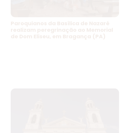
Paroquianos da Basílica de Nazaré
realizam peregrinação ao Memorial
de Dom Eliseu, em Bragança (PA)