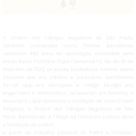
A Ordem dos Clérigos Regulares de São Paulo,
também conhecidos como Padres Barnabitas,
celebram 493 anos da aprovação concedida pelo
então Sumo Pontífice Papa Clemente VII. No dia 18 de
fevereiro de 1533, os jovens fundadores Antônio Maria
Zaccaria que era médico e sacerdote, Bartolomeu
Ferrari que era advogado e Thiago Morigia era
engenheiro e matemático, receberam em Bolonha, o
documento que aprovava a fundação de uma Ordem
Religiosa, a Ordem dos Clérigos Regulares de São
Paulo. Bartolomeu e Thiago se tornaram padres após
a fundação da ordem.
A partir do trabalho pastoral do Padre e fundador