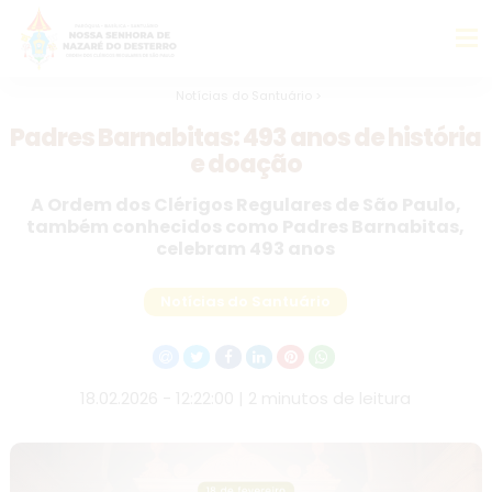
Notícias do Santuário >
Padres Barnabitas: 493 anos de história
e doação
A Ordem dos Clérigos Regulares de São Paulo,
também conhecidos como Padres Barnabitas,
celebram 493 anos
Notícias do Santuário
18.02.2026 - 12:22:00 | 2 minutos de leitura