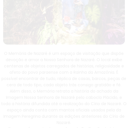
O Memória de Nazaré é um espaço de visitação que dispõe
devoção e amor a Nossa Senhora de Nazaré. O local exibe
centenas de objetos carregados de histórias, religiosidade e
afeto do povo paraense com a Rainha da Amazônia. É
possível encontrar de tudo, réplica de casas, barcos, peças de
cera de todo tipo, cada objeto trás consigo gratidão e fé.
Além disso, o Memória retrata a história do achado da
Imagem Nossa Senhora de Nazaré pelo caboclo Plácido, e
toda a história difundida até a realização do Círio de Nazaré. O
espaço ainda conta com mantos oficiais usados pela da
Imagem Peregrina durante as edições anteriores do Círio de
Nazaré.