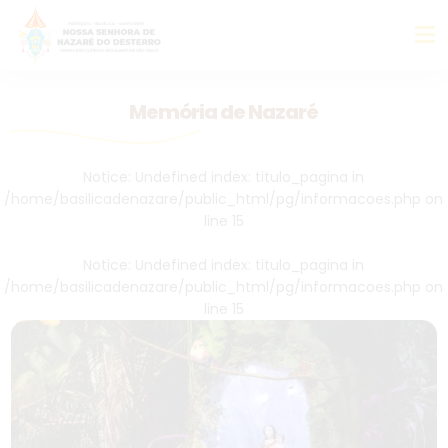
Memória de Nazaré
Notice
: Undefined index: titulo_pagina in
/home/basilicadenazare/public_html/pg/informacoes.php
on
line
15
Notice
: Undefined index: titulo_pagina in
/home/basilicadenazare/public_html/pg/informacoes.php
on
line
15