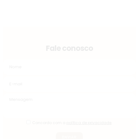
Fale conosco
Concordo com a
política de privacidade
.