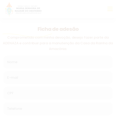
Ficha de adesão
Comprometido com minha devoção, desejo fazer parte da
ADENAZA e contribuir para a manutenção da Casa da Rainha da
Amazônia.