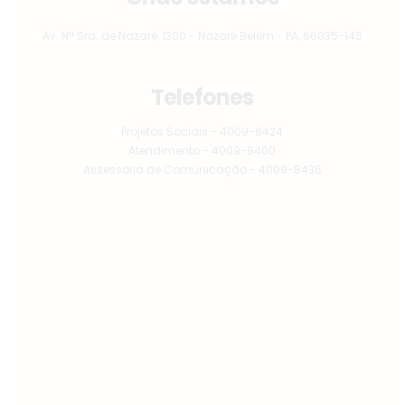
Av. Nª Sra. de Nazaré, 1300 - Nazaré Belém - PA, 66035-145
Telefones
Projetos Sociais - 4009-8424
Atendimento - 4009-8400
Assessoria de Comunicação - 4009-8436