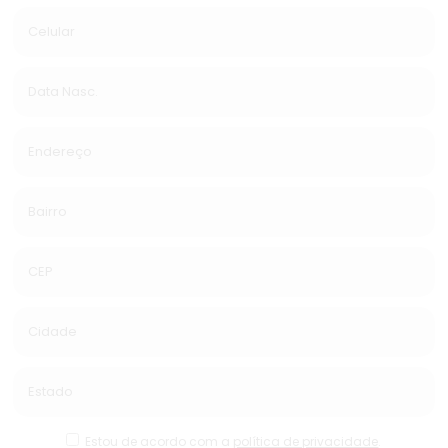
Estou de acordo com a
política de privacidade
.