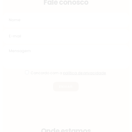
Fale conosco
Concordo com a
política de privacidade
.
Onde estamos