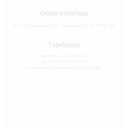
Onde estamos
Av. Nª Sra. de Nazaré, 1300 - Nazaré Belém - PA, 66035-145
Telefones
Projetos Sociais - 4009-8424
Atendimento - 4009-8400
Assessoria de Comunicação - 4009-8436