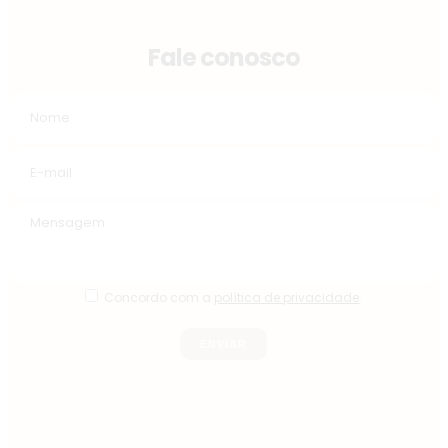
Fale conosco
Concordo com a
política de privacidade
.