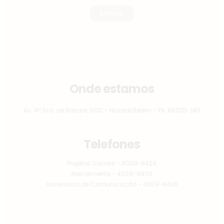
Onde estamos
Av. Nª Sra. de Nazaré, 1300 - Nazaré Belém - PA, 66035-145
Telefones
Projetos Sociais - 4009-8424
Atendimento - 4009-8400
Assessoria de Comunicação - 4009-8436