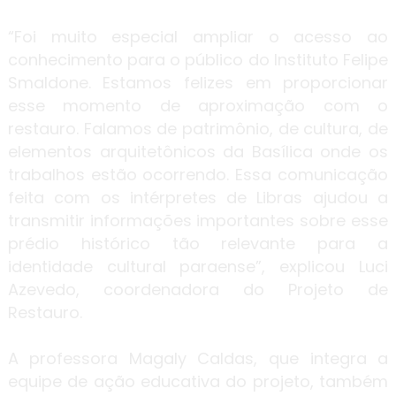
“Foi muito especial ampliar o acesso ao
conhecimento para o público do Instituto Felipe
Smaldone. Estamos felizes em proporcionar
esse momento de aproximação com o
restauro. Falamos de patrimônio, de cultura, de
elementos arquitetônicos da Basílica onde os
trabalhos estão ocorrendo. Essa comunicação
feita com os intérpretes de Libras ajudou a
transmitir informações importantes sobre esse
prédio histórico tão relevante para a
identidade cultural paraense”, explicou Luci
Azevedo, coordenadora do Projeto de
Restauro.
A professora Magaly Caldas, que integra a
equipe de ação educativa do projeto, também