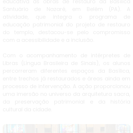
educativa às obras de restauro da Basílica
Santuário de Nazaré, em Belém (PA). A
atividade, que integra o programa de
educação patrimonial do projeto de restauro
do templo, destacou-se pelo compromisso
com a acessibilidade e a inclusão.
Com o acompanhamento de intérpretes de
Libras (Língua Brasileira de Sinais), os alunos
percorreram diferentes espaços da Basílica,
entre trechos já restaurados e áreas ainda em
processo de intervenção. A ação proporcionou
uma imersão no universo da arquitetura sacra,
da preservação patrimonial e da história
cultural da cidade.