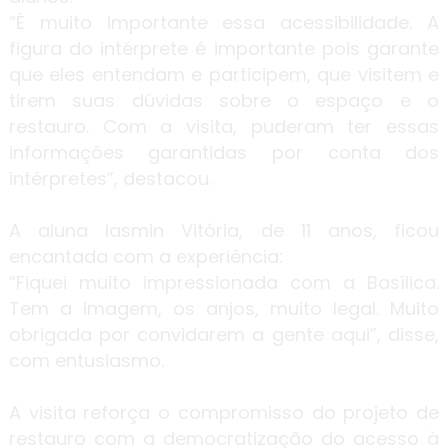
“É muito importante essa acessibilidade. A
figura do intérprete é importante pois garante
que eles entendam e participem, que visitem e
tirem suas dúvidas sobre o espaço e o
restauro. Com a visita, puderam ter essas
informações garantidas por conta dos
intérpretes”, destacou.
A aluna Iasmin Vitória, de 11 anos, ficou
encantada com a experiência:
“Fiquei muito impressionada com a Basílica.
Tem a imagem, os anjos, muito legal. Muito
obrigada por convidarem a gente aqui”, disse,
com entusiasmo.
A visita reforça o compromisso do projeto de
restauro com a democratização do acesso à