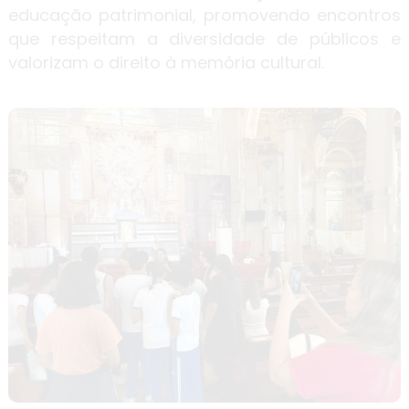
educação patrimonial, promovendo encontros
que respeitam a diversidade de públicos e
valorizam o direito à memória cultural.