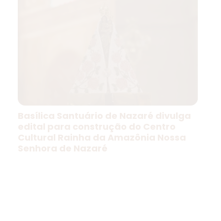
Basílica Santuário de Nazaré divulga
edital para construção do Centro
Cultural Rainha da Amazônia Nossa
Senhora de Nazaré