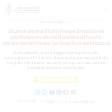
Notícias do Santuário >
Alunos do Instituto Felipe Smaldone
participam de visita educativa às
obras de restauro da Basílica de Nazaré
A atividade, que integra o programa de
educação patrimonial do projeto de restauro do
templo, destacou-se pelo compromisso com a
acessibilidade e a inclusão.
Notícias do Santuário
28.07.2025 - 17:08:00 | 3 minutos de leitura