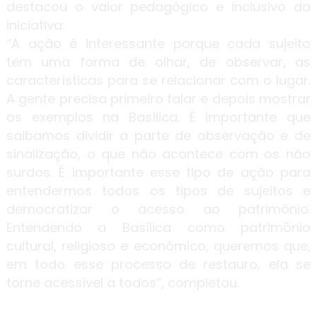
destacou o valor pedagógico e inclusivo da
iniciativa:
“A ação é interessante porque cada sujeito
tem uma forma de olhar, de observar, as
características para se relacionar com o lugar.
A gente precisa primeiro falar e depois mostrar
os exemplos na Basílica. É importante que
saibamos dividir a parte de observação e de
sinalização, o que não acontece com os não
surdos. É importante esse tipo de ação para
entendermos todos os tipos de sujeitos e
democratizar o acesso ao patrimônio.
Entendendo a Basílica como patrimônio
cultural, religioso e econômico, queremos que,
em todo esse processo de restauro, ela se
torne acessível a todos”, completou.