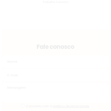
Trabalhe Conosco
Fale conosco
Concordo com a
política de privacidade
.