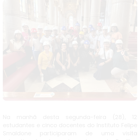
Na manhã desta segunda-feira (28), 12
estudantes e cinco docentes do Instituto Felipe
Smaldone participaram de uma visita