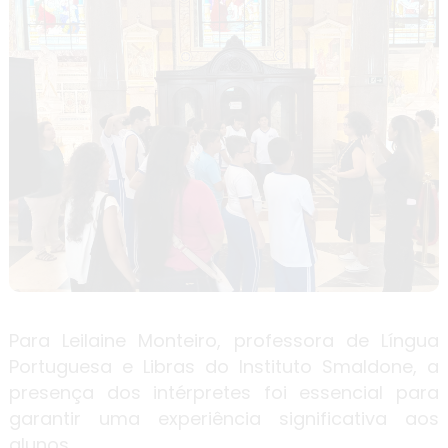
Para Leilaine Monteiro, professora de Língua
Portuguesa e Libras do Instituto Smaldone, a
presença dos intérpretes foi essencial para
garantir uma experiência significativa aos
alunos.