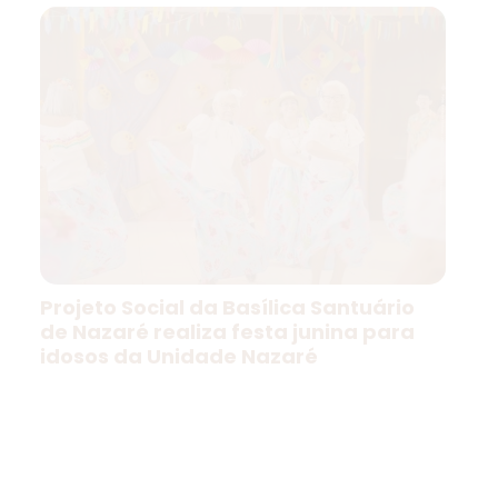
Projeto Social da Basílica Santuário
de Nazaré realiza festa junina para
idosos da Unidade Nazaré