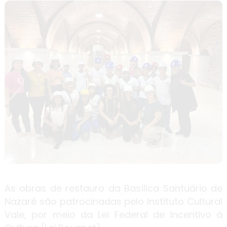
As obras de restauro da Basílica Santuário de
Nazaré são patrocinadas pelo Instituto Cultural
Vale, por meio da Lei Federal de Incentivo à