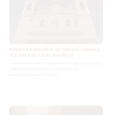
Basílica Santuário de Nazaré celebra
103 anos do título basilical
O reconhecimento foi concedido em 1923 pelo Papa XI,
reafirmando a importância do templo na
evangelização da Amazônia.