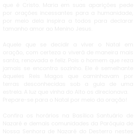
que é Cristo. Maria em suas aparições pede
por orações incessantes para a humanidade,
por meio dela inspira a todos para declarar
tamanho amor ao Menino Jesus.
Aquele que se decidir a viver o Natal em
oração, com certeza o viverá de maneira mais
santa, renovada e feliz. Pois o homem que reza
jamais se encontra sozinho. Ele é semelhante
àqueles Reis Magos que caminhavam por
terras desconhecidas sob a guia de uma
estrela. A luz que vinha do Alto os direcionava.
Prepare-se para o Natal por meio da oração!
Confira os horários na Basílica Santuário de
Nazaré e demais comunidades da Paróquia de
Nossa Senhora de Nazaré do Desterro nestes