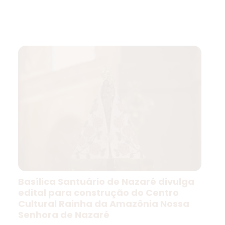
Basílica Santuário de Nazaré divulga
edital para construção do Centro
Cultural Rainha da Amazônia Nossa
Senhora de Nazaré