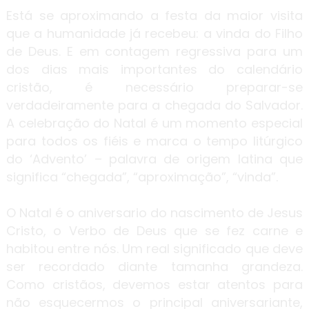
Está se aproximando a festa da maior visita
que a humanidade já recebeu: a vinda do Filho
de Deus. E em contagem regressiva para um
dos dias mais importantes do calendário
cristão, é necessário preparar-se
verdadeiramente para a chegada do Salvador.
A celebração do Natal é um momento especial
para todos os fiéis e marca o tempo litúrgico
do ‘Advento’ – palavra de origem latina que
significa “chegada”, “aproximação”, “vinda”.
O Natal é o aniversario do nascimento de Jesus
Cristo, o Verbo de Deus que se fez carne e
habitou entre nós. Um real significado que deve
ser recordado diante tamanha grandeza.
Como cristãos, devemos estar atentos para
não esquecermos o principal aniversariante,