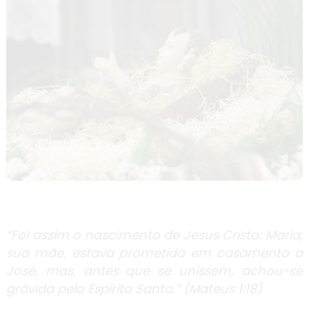
“Foi assim o nascimento de Jesus Cristo: Maria,
sua mãe, estava prometida em casamento a
José, mas, antes que se unissem, achou-se
grávida pelo Espírito Santo.” (Mateus 1:18)