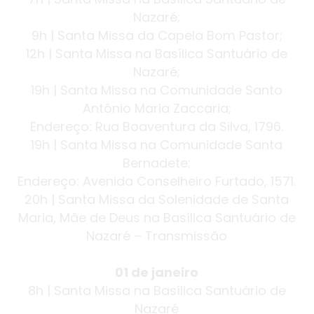
Nazaré;
9h | Santa Missa da Capela Bom Pastor;
12h | Santa Missa na Basílica Santuário de
Nazaré;
19h | Santa Missa na Comunidade Santo
Antônio Maria Zaccaria;
Endereço: Rua Boaventura da Silva, 1796.
19h | Santa Missa na Comunidade Santa
Bernadete;
Endereço: Avenida Conselheiro Furtado, 1571.
20h | Santa Missa da Solenidade de Santa
Maria, Mãe de Deus na Basílica Santuário de
Nazaré – Transmissão
01 de janeiro
8h | Santa Missa na Basílica Santuário de
Nazaré