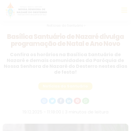
Notícias do Santuário >
Basílica Santuário de Nazaré divulga
programação de Natal e Ano Novo
Confira os horários na Basílica Santuário de
Nazaré e demais comunidades da Paróquia de
Nossa Senhora de Nazaré do Desterro nestes dias
de festa!
Notícias do Santuário
19.12.2025 - 11:18:00 | 3 minutos de leitura