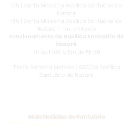
10h | Santa Missa na Basílica Santuário de
Nazaré
18h | Santa Missa na Basílica Santuário de
Nazaré – Transmissão
Funcionamento da Basílica Santuário de
Nazaré
7h às 11h30 e 15h às 19h30
Texto: Bárbara Matoso | ASCOM Basílica
Santuário de Nazaré
Mais Notícias do Santuário