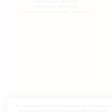
Projetos Sociais - 4009-8424
Atendimento - 4009-8400
Assessoria de Comunicação - 4009-8436
As configurações de cookies neste site são definidas para
que possamos dar-lhe a melhor experiência enquanto