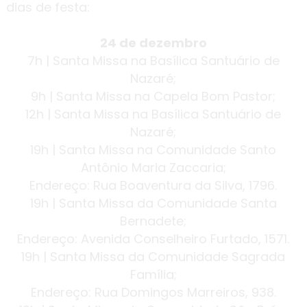
dias de festa:
24 de dezembro
7h | Santa Missa na Basílica Santuário de
Nazaré;
9h | Santa Missa na Capela Bom Pastor;
12h | Santa Missa na Basílica Santuário de
Nazaré;
19h | Santa Missa na Comunidade Santo
Antônio Maria Zaccaria;
Endereço: Rua Boaventura da Silva, 1796.
19h | Santa Missa da Comunidade Santa
Bernadete;
Endereço: Avenida Conselheiro Furtado, 1571.
19h | Santa Missa da Comunidade Sagrada
Família;
Endereço: Rua Domingos Marreiros, 938.