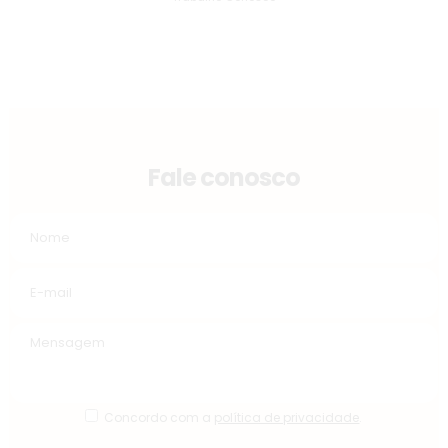
Fale conosco
Concordo com a
política de privacidade
.