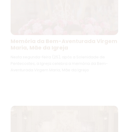
Memória da Bem-Aventurada Virgem
Maria, Mãe da Igreja
Nesta segunda-feira (25), após a Solenidade de
Pentecostes, a Igreja celebra a memória da Bem-
Aventurada Virgem Maria, Mãe da Igreja