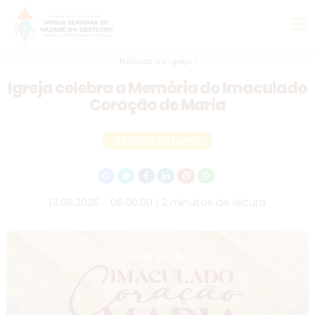
Notícias da Igreja >
Igreja celebra a Memória do Imaculado
Coração de Maria
Notícias da Igreja
13.06.2026 - 06:00:00 | 2 minutos de leitura