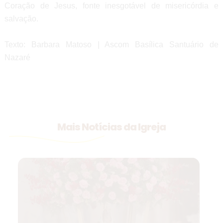
Coração de Jesus, fonte inesgotável de misericórdia e
salvação.
Texto: Barbara Matoso | Ascom Basílica Santuário de
Nazaré
Mais Notícias da Igreja