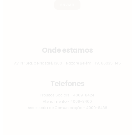
Onde estamos
Av. Nª Sra. de Nazaré, 1300 - Nazaré Belém - PA, 66035-145
Telefones
Projetos Sociais - 4009-8424
Atendimento - 4009-8400
Assessoria de Comunicação - 4009-8436