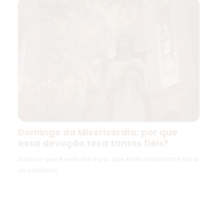
Domingo da Misericórdia: por que
essa devoção toca tantos fiéis?
Saiba o que é este dia e por que é tão importante para
os católicos.