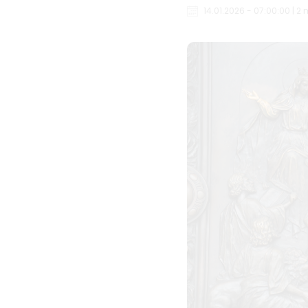
14.01.2026 - 07:00:00 | 2 