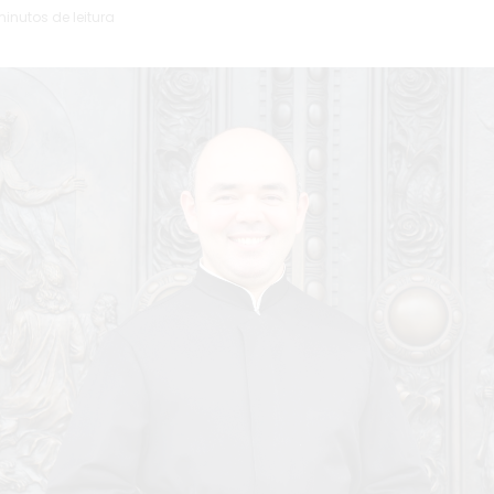
minutos de leitura