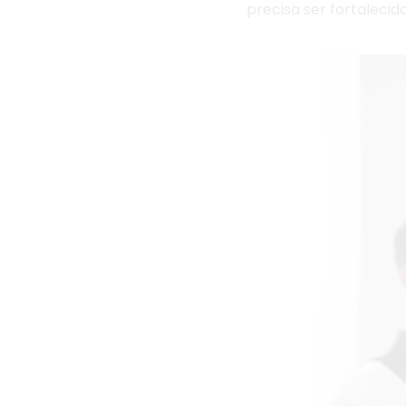
precisa ser fortalecida