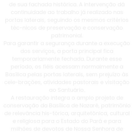
de sua fachada histórica. A intervenção dá
continuidade ao trabalho já realizado nas
portas laterais, seguindo os mesmos critérios
téc-nicos de preservação e conservação
patrimonial.
Para garantir a segurança durante a execução
dos serviços, a porta principal fica
temporariamente fechada. Durante esse
período, os fiéis acessam normalmente a
Basílica pelas portas laterais, sem prejuízo às
cele-brações, atividades pastorais e visitação
ao Santuário.
A restauração integra o amplo projeto de
conservação da Basílica de Nazaré, patrimônio
de relevância his-tórica, arquitetônica, cultural
e religiosa para o Estado do Pará e para
milhões de devotos de Nossa Senhora de