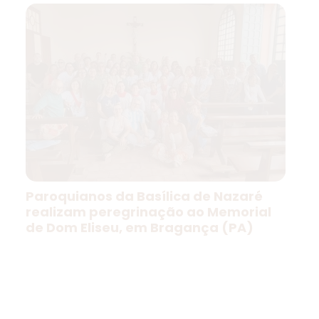
Paroquianos da Basílica de Nazaré
realizam peregrinação ao Memorial
de Dom Eliseu, em Bragança (PA)