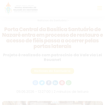
Notícias do Santuário >
Porta Central da Basílica Santuário de
Nazaré entra em processo de restauro e
acesso de fiéis passa a ocorrer pelas
portas laterais
Projeto é realizado com patrocínio da Vale via Lei
Rouanet
Notícias do Santuário
09.06.2026 - 12:27:00 | 2 minutos de leitura