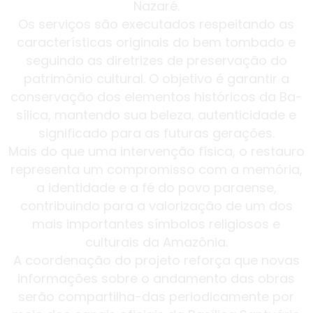
Nazaré.
Os serviços são executados respeitando as
características originais do bem tombado e
seguindo as diretrizes de preservação do
patrimônio cultural. O objetivo é garantir a
conservação dos elementos históricos da Ba-
sílica, mantendo sua beleza, autenticidade e
significado para as futuras gerações.
Mais do que uma intervenção física, o restauro
representa um compromisso com a memória,
a identidade e a fé do povo paraense,
contribuindo para a valorização de um dos
mais importantes símbolos religiosos e
culturais da Amazônia.
A coordenação do projeto reforça que novas
informações sobre o andamento das obras
serão compartilha-das periodicamente por