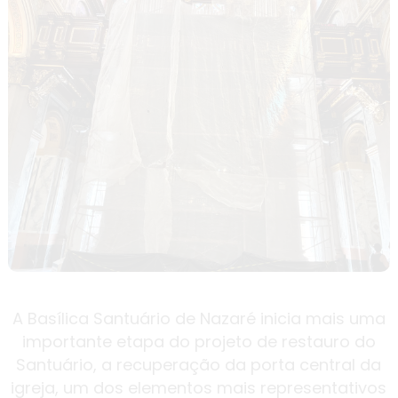
A Basílica Santuário de Nazaré inicia mais uma
importante etapa do projeto de restauro do
Santuário, a recuperação da porta central da
igreja, um dos elementos mais representativos