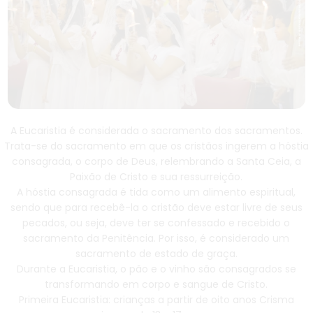
A Eucaristia é considerada o sacramento dos sacramentos.
Trata-se do sacramento em que os cristãos ingerem a hóstia
consagrada, o corpo de Deus, relembrando a Santa Ceia, a
Paixão de Cristo e sua ressurreição.
A hóstia consagrada é tida como um alimento espiritual,
sendo que para recebê-la o cristão deve estar livre de seus
pecados, ou seja, deve ter se confessado e recebido o
sacramento da Penitência. Por isso, é considerado um
sacramento de estado de graça.
Durante a Eucaristia, o pão e o vinho são consagrados se
transformando em corpo e sangue de Cristo.
Primeira Eucaristia: crianças a partir de oito anos Crisma