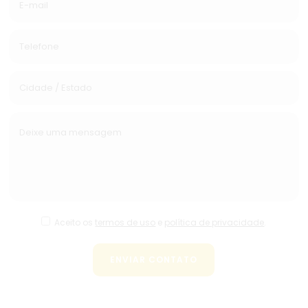
Aceito os
termos de uso
e
política de privacidade
.