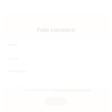
Fale conosco
Concordo com a
política de privacidade
.