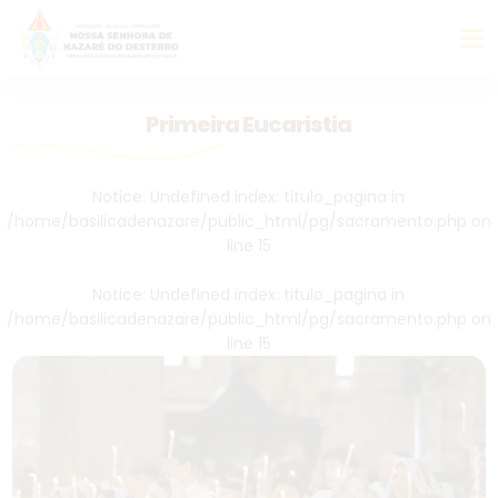
Primeira Eucaristia
Notice
: Undefined index: titulo_pagina in
/home/basilicadenazare/public_html/pg/sacramento.php
on
line
15
Notice
: Undefined index: titulo_pagina in
/home/basilicadenazare/public_html/pg/sacramento.php
on
line
15