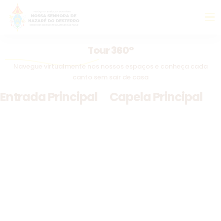
Tour 360°
Navegue virtualmente nos nossos espaços e conheça cada
canto sem sair de casa
Entrada Principal
Capela Principal