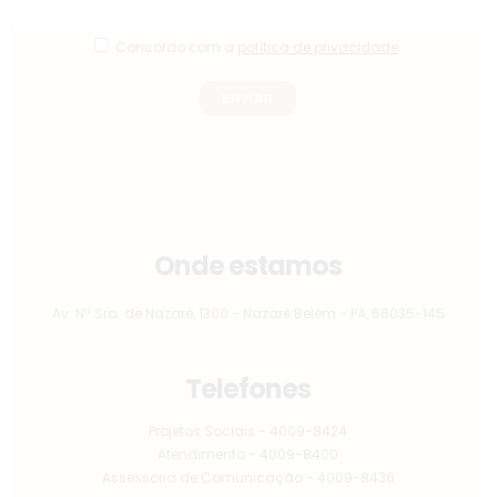
Concordo com a
política de privacidade
.
Onde estamos
Av. Nª Sra. de Nazaré, 1300 - Nazaré Belém - PA, 66035-145
Telefones
Projetos Sociais - 4009-8424
Atendimento - 4009-8400
Assessoria de Comunicação - 4009-8436