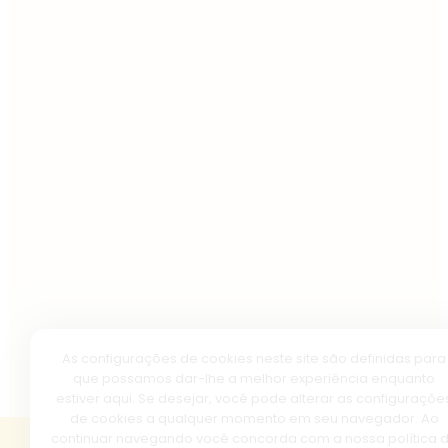
As configurações de cookies neste site são definidas para
que possamos dar-lhe a melhor experiência enquanto
estiver aqui. Se desejar, você pode alterar as configuraçõe
de cookies a qualquer momento em seu navegador. Ao
continuar navegando você concorda com a nossa política 